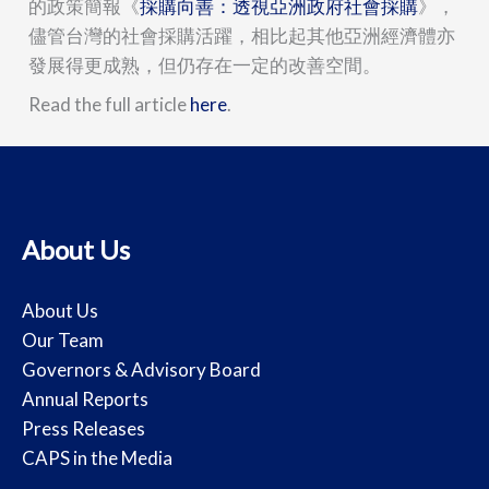
的政策簡報《
採購向善：透視亞洲政府社會採購
》，
儘管台灣的社會採購活躍，相比起其他亞洲經濟體亦
發展得更成熟，但仍存在一定的改善空間。
Read the full article
here
.
About Us
About Us
Our Team
Governors & Advisory Board
Annual Reports
Press Releases
CAPS in the Media