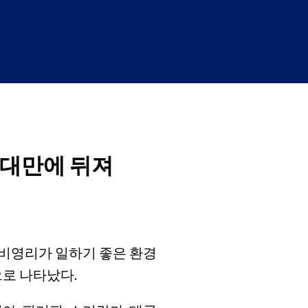
·대만에 뒤져
 비영리가 일하기 좋은 환경
으로 나타났다.