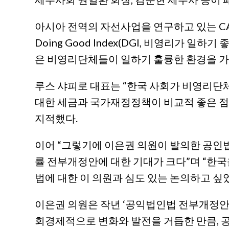
아시아 전역의 자선사업을 연구하고 있는 C
Doing Good Index(DGI, 비영리가 일하
은 비영리단체들이 일하기 훌륭한 환경을 가
루스 샤피로 대표는 “한국 사회가 비영리단
대한 세금과 국가재정정책이 비교적 좋은 점
지적했다.
이어 “그렇기에 이은권 의원이 발의한 공인
률 전부개정안에 대한 기대가 크다”며 “한국
법에 대한 이 의원과 심도 있는 논의하고 싶
이은권 의원은 작년 ‘공익법인법 전부개정안’
회경제적으로 변화와 발전을 거듭한 만큼, 