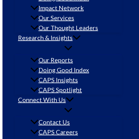
Impact Network
Our Services
Our Thought Leaders
Research & Insights
Our Reports
Doing Good Index
CAPS Insights
CAPS Spotlight
Connect With Us
Contact Us
CAPS Careers