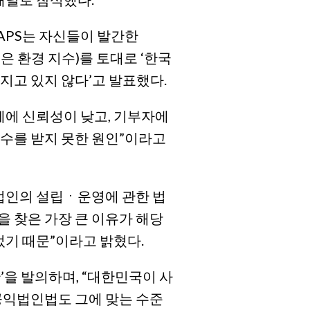
APS는 자신들이 발간한
기 좋은 환경 지수)를 토대로 ‘한국
지고 있지 않다’고 발표했다.
체에 신뢰성이 낮고, 기부자에
수를 받지 못한 원인”이라고
법인의 설립ㆍ운영에 관한 법
을 찾은 가장 큰 이유가 해당
었기 때문”이라고 밝혔다.
을 발의하며, “대한민국이 사
공익법인법도 그에 맞는 수준