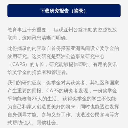
下载研究报告（摘录）
教育事业十分重要——纵观亚州公益捐助的资源投放
取向，这则讯息清晰而明确。
此份摘录的内容取自首份探索亚洲民间设立奖学金的
效用研究。这类研究是亞洲公益事業研究中心
（CAPS）的专长，研究能够提供即时、有用的资讯
给奖学金的捐款者和管理者。
我们的研究证实，奖学金对其获奖者、其社区和国家
产生重要的回报。CAPS的研究者发现，一份奖学金
平均能改善26人的生活。 获得奖学金的学生不仅能
为自己和家人创造更美好的將来，同时也能透过发挥
自身领导才能、参与义务工作、或透过公民参与等方
式帮助他人、回馈社会。