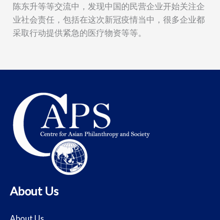
陈东升等等交流
中
，发现中国的民营企业开始关注企
业社会责任，包括在这次新冠疫情当中，很多企业都
采取行动提供紧急的医疗物资等等。
About Us
About Us