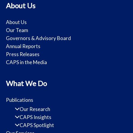
About Us
About Us
Our Team
Governors & Advisory Board
Annual Reports
Press Releases
CAPS in the Media
What We Do
Publications
Our Research
CAPS Insights
CAPS Spotlight